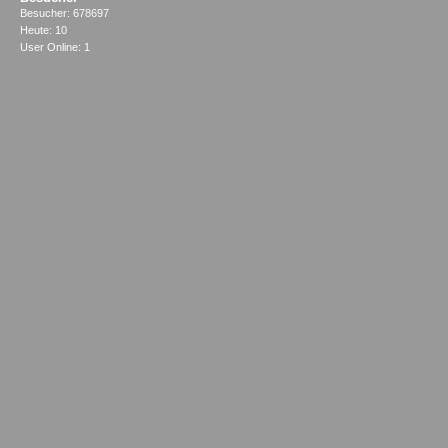
Besucher: 678697
Heute: 10
User Online: 1