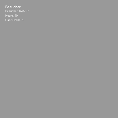
Besucher
Besucher: 678727
Heute: 40
User Online: 1